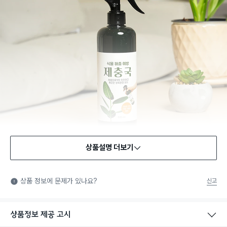
상품설명 더보기
상품 정보에 문제가 있나요?
신고
상품정보 제공 고시