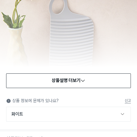
상품설명 더보기
상품 정보에 문제가 있나요?
신고
화이트