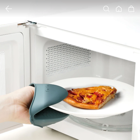
클릭 시 이미지 확대 보기 팝업 열림
검색
홈
장바구니