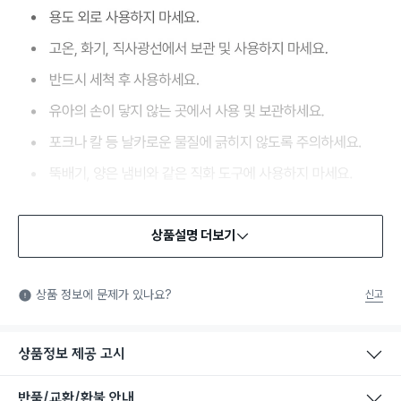
상품설명 더보기
상품 정보에 문제가 있나요?
신고
상품정보 제공 고시
반품/교환/환불 안내