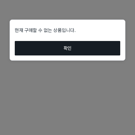
현재 구매할 수 없는 상품입니다.
확인