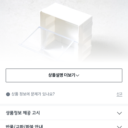
상품설명 더보기
상품 정보에 문제가 있나요?
신고
상품정보 제공 고시
반품/교환/환불 안내