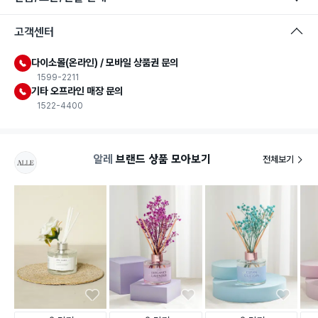
안전확인기준 인증
고객센터
안전확인기준: 일상적인 생활 공간에 사용되는 화학제품 중에서
법에서 정한 안전기준에 적합함을 확인받은 제품을 의미합니다.
다이소몰(온라인) / 모바일 상품권 문의
1599-2211
기타 오프라인 매장 문의
1522-4400
알레
브랜드 상품 모아보기
전체보기