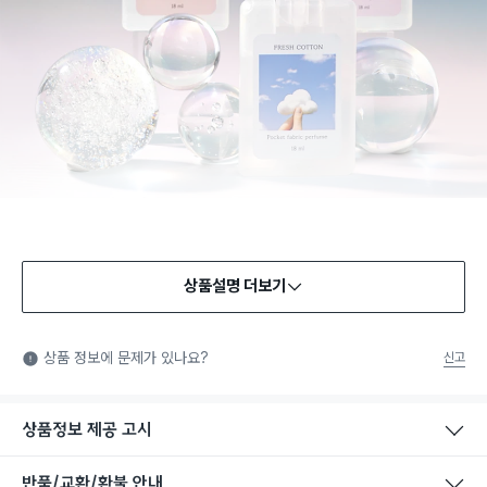
상품설명 더보기
상품 정보에 문제가 있나요?
신고
상품정보 제공 고시
반품/교환/환불 안내