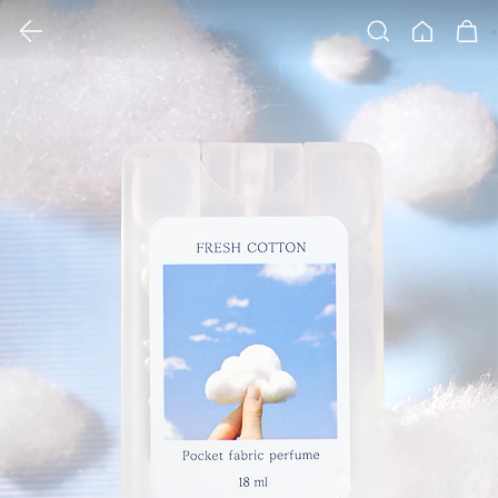
클릭 시 이미지 확대 보기 팝업 열림
검색
홈
장바구니