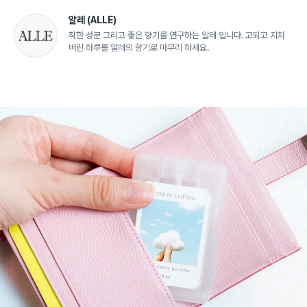
알레
(ALLE)
착한 성분 그리고 좋은 향기를 연구하는 알레 입니다. 고되고 지쳐
버린 하루를 알레의 향기로 마무리 하세요.