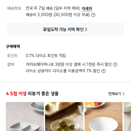
배송정보
전국 주 7일 배송 (일부 지역 제외)
자세히
배송비 3,000원 (30,000원 이상 무료)
휴일도착 가능 지역 확인
구매혜택
포인트
0.1% 다이소 포인트 적립
결제
카카오페이머니로 3만원 이상 결제 시 1천원 즉시 할인
다이소 삼성카드 다이소몰 이용금액의 1% 할인
4.5점 이상
리뷰가 좋은 상품
전체보기