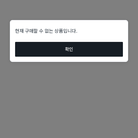
현재 구매할 수 없는 상품입니다.
확인