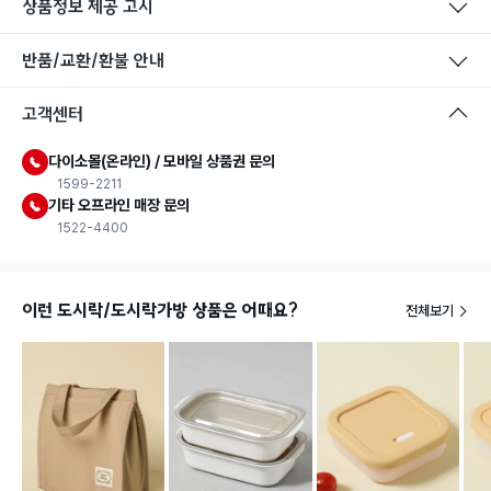
상품정보 제공 고시
반품/교환/환불 안내
고객센터
다이소몰(온라인) / 모바일 상품권 문의
1599-2211
기타 오프라인 매장 문의
1522-4400
이런 도시락/도시락가방 상품은 어때요?
전체보기