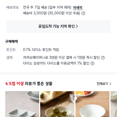
배송정보
전국 주 7일 배송 (일부 지역 제외)
자세히
배송비 3,000원 (30,000원 이상 무료)
휴일도착 가능 지역 확인
구매혜택
포인트
0.1% 다이소 포인트 적립
결제
카카오페이머니로 3만원 이상 결제 시 1천원 즉시 할인
다이소 삼성카드 다이소몰 이용금액의 1% 할인
4.5점 이상
리뷰가 좋은 상품
전체보기