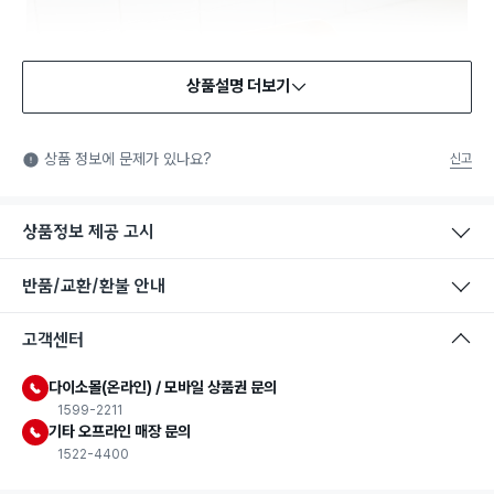
상품설명 더보기
상품 정보에 문제가 있나요?
신고
상품정보 제공 고시
반품/교환/환불 안내
고객센터
다이소몰(온라인) / 모바일 상품권 문의
1599-2211
기타 오프라인 매장 문의
1522-4400