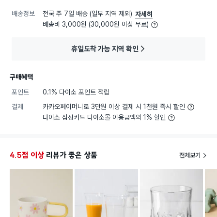
배송정보
전국 주 7일 배송 (일부 지역 제외)
자세히
배송비 3,000원 (30,000원 이상 무료)
휴일도착 가능 지역 확인
구매혜택
포인트
0.1% 다이소 포인트 적립
결제
카카오페이머니로 3만원 이상 결제 시 1천원 즉시 할인
다이소 삼성카드 다이소몰 이용금액의 1% 할인
4.5점 이상
리뷰가 좋은 상품
전체보기