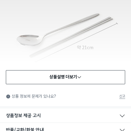
상품설명 더보기
식품용 기구
식품용 기구: 식품위생법에서 정한 규격에 따라 제조되어 식품 또
상품 정보에 문제가 있나요?
신고
는 식품첨가물에 사용할 수 있는 식품용기구라는 표시입니다.
상품정보 제공 고시
반품/교환/환불 안내