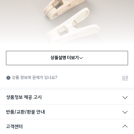
상품설명 더보기
상품 정보에 문제가 있나요?
신고
상품정보 제공 고시
반품/교환/환불 안내
고객센터