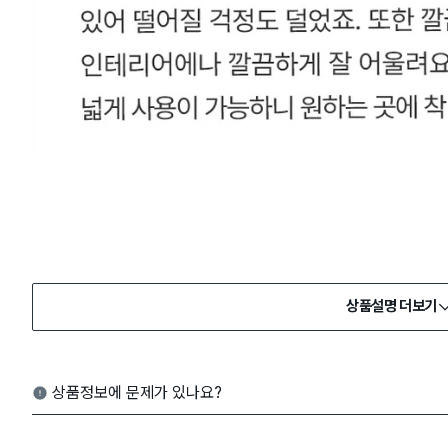
상품설명 더보기
상품정보에 문제가 있나요?