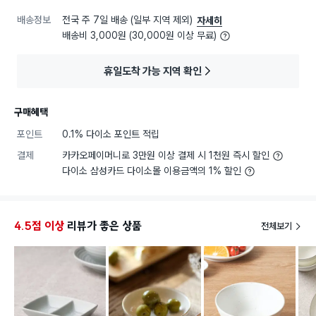
배송정보
전국 주 7일 배송 (일부 지역 제외)
자세히
배송비 3,000원 (30,000원 이상 무료)
휴일도착 가능 지역 확인
구매혜택
포인트
0.1% 다이소 포인트 적립
결제
카카오페이머니로 3만원 이상 결제 시 1천원 즉시 할인
다이소 삼성카드 다이소몰 이용금액의 1% 할인
4.5점 이상
리뷰가 좋은 상품
전체보기