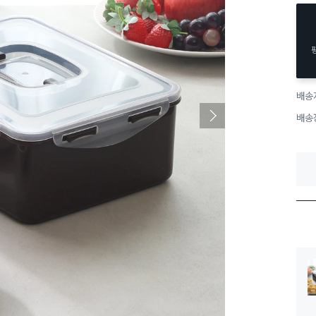
배송
배송