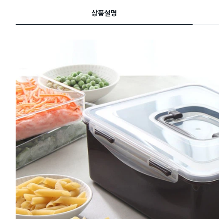
드
상품설명