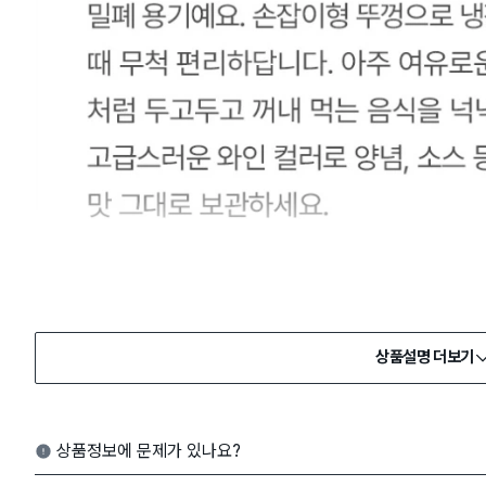
상품설명 더보기
상품정보에 문제가 있나요?