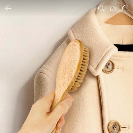
클릭 시 이미지 확대 보기 팝업 열림
검색
홈
장바구니