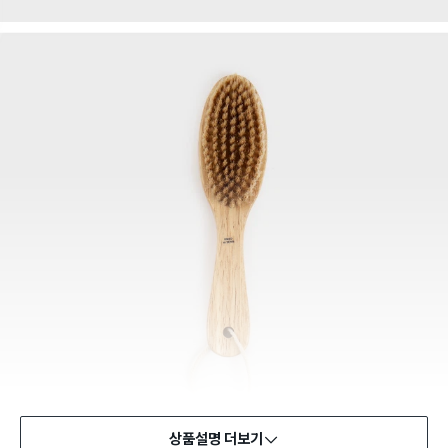
상품설명 더보기