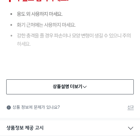
상품설명 더보기
상품 정보에 문제가 있나요?
신고
상품정보 제공 고시