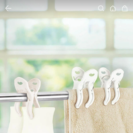
클릭 시 이미지 확대 보기 팝업 열림
검색
홈
장바구니