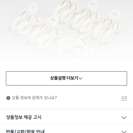
상품설명 더보기
상품 정보에 문제가 있나요?
신고
상품정보 제공 고시
반품/교환/환불 안내