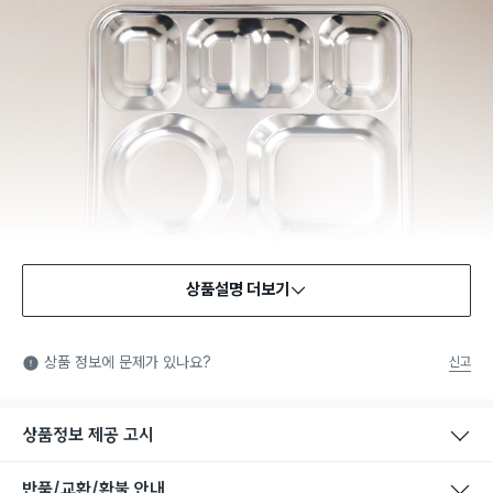
상품설명 더보기
식품용 기구
식품용 기구: 식품위생법에서 정한 규격에 따라 제조되어 식품 또
상품 정보에 문제가 있나요?
신고
는 식품첨가물에 사용할 수 있는 식품용기구라는 표시입니다.
상품정보 제공 고시
반품/교환/환불 안내