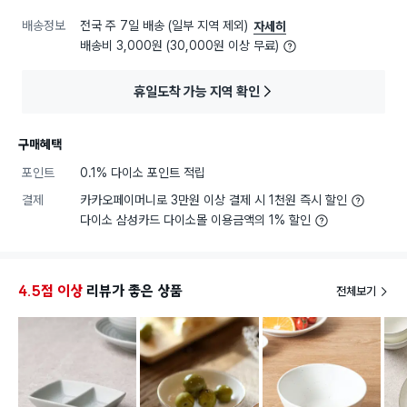
배송정보
전국 주 7일 배송 (일부 지역 제외)
자세히
배송비 3,000원 (30,000원 이상 무료)
휴일도착 가능 지역 확인
구매혜택
포인트
0.1% 다이소 포인트 적립
결제
카카오페이머니로 3만원 이상 결제 시 1천원 즉시 할인
다이소 삼성카드 다이소몰 이용금액의 1% 할인
4.5점 이상
리뷰가 좋은 상품
전체보기