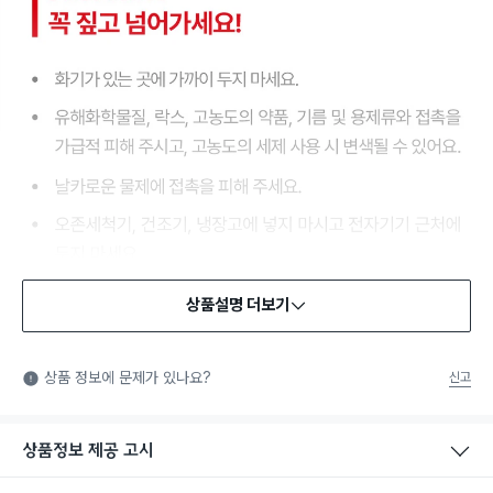
상품설명 더보기
식품용 기구
식품용 기구: 식품위생법에서 정한 규격에 따라 제조되어 식품 또
상품 정보에 문제가 있나요?
신고
는 식품첨가물에 사용할 수 있는 식품용기구라는 표시입니다.
상품정보 제공 고시