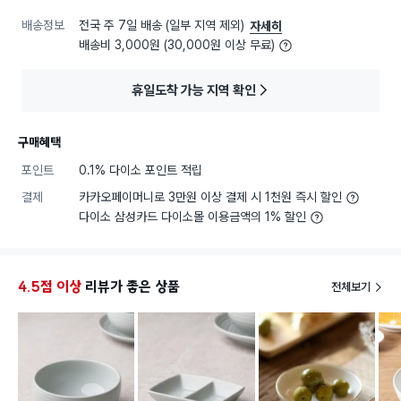
배송정보
전국 주 7일 배송 (일부 지역 제외)
자세히
배송비 3,000원 (30,000원 이상 무료)
휴일도착 가능 지역 확인
구매혜택
포인트
0.1% 다이소 포인트 적립
결제
카카오페이머니로 3만원 이상 결제 시 1천원 즉시 할인
다이소 삼성카드 다이소몰 이용금액의 1% 할인
4.5점 이상
리뷰가 좋은 상품
전체보기