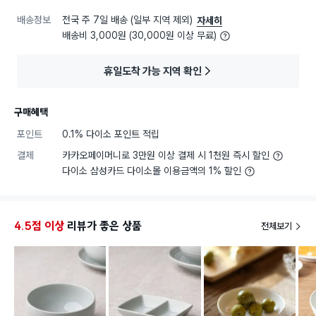
배송정보
전국 주 7일 배송 (일부 지역 제외)
자세히
배송비 3,000원 (30,000원 이상 무료)
휴일도착 가능 지역 확인
구매혜택
포인트
0.1% 다이소 포인트 적립
결제
카카오페이머니로 3만원 이상 결제 시 1천원 즉시 할인
다이소 삼성카드 다이소몰 이용금액의 1% 할인
4.5점 이상
리뷰가 좋은 상품
전체보기