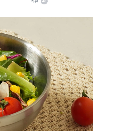
리뷰
46