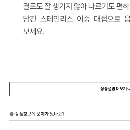
상품설명 더보기
상품정보에 문제가 있나요?