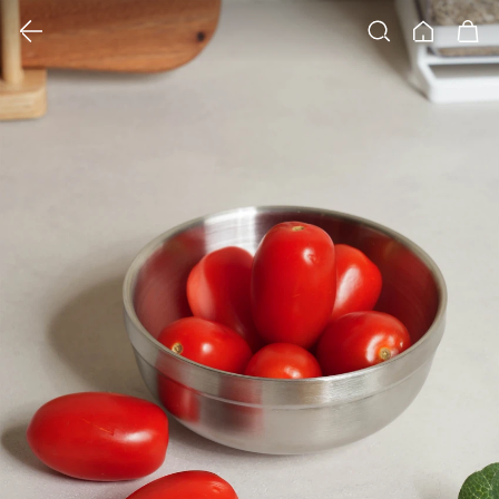
클릭 시 이미지 확대 보기 팝업 열림
검색
홈
장바구니