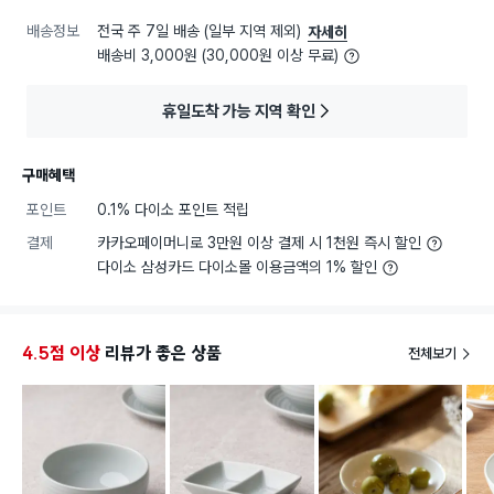
배송정보
전국 주 7일 배송 (일부 지역 제외)
자세히
배송비 3,000원 (30,000원 이상 무료)
휴일도착 가능 지역 확인
구매혜택
포인트
0.1% 다이소 포인트 적립
결제
카카오페이머니로 3만원 이상 결제 시 1천원 즉시 할인
다이소 삼성카드 다이소몰 이용금액의 1% 할인
4.5점 이상
리뷰가 좋은 상품
전체보기