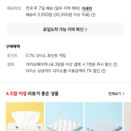
배송정보
전국 주 7일 배송 (일부 지역 제외)
자세히
배송비 3,000원 (30,000원 이상 무료)
휴일도착 가능 지역 확인
구매혜택
포인트
0.1% 다이소 포인트 적립
결제
카카오페이머니로 3만원 이상 결제 시 1천원 즉시 할인
다이소 삼성카드 다이소몰 이용금액의 1% 할인
4.5점 이상
리뷰가 좋은 상품
전체보기