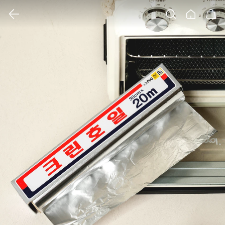
클릭 시 이미지 확대 보기 팝업 열림
검색
홈
장바구니