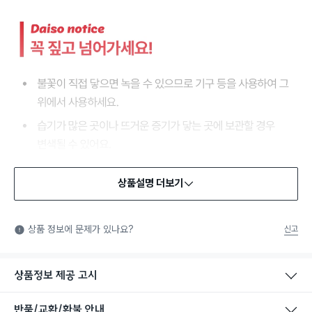
상품설명 더보기
식품용 기구
식품용 기구: 식품위생법에서 정한 규격에 따라 제조되어 식품 또
상품 정보에 문제가 있나요?
신고
는 식품첨가물에 사용할 수 있는 식품용기구라는 표시입니다.
상품정보 제공 고시
반품/교환/환불 안내