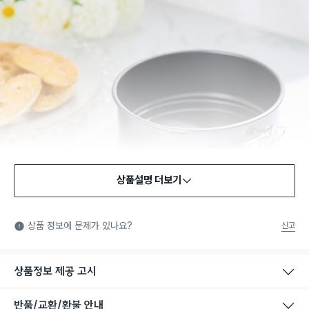
상품설명 더보기
식품용 기구
식품용 기구: 식품위생법에서 정한 규격에 따라 제조되어 식품 또
상품 정보에 문제가 있나요?
신고
는 식품첨가물에 사용할 수 있는 식품용기구라는 표시입니다.
상품정보 제공 고시
반품/교환/환불 안내