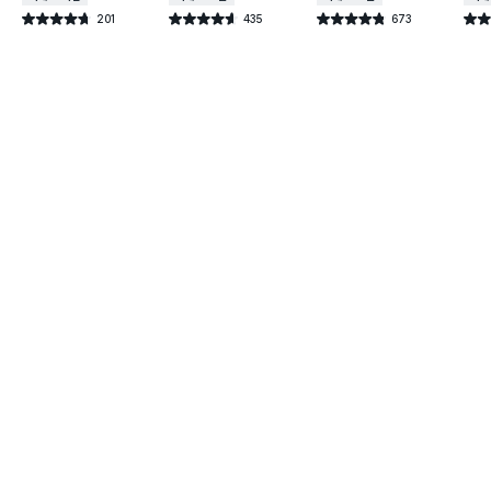
201
435
673
별점 4.7점
별점 4.6점
별점 4.8점
별점 
건 작성
건 작성
건 작성