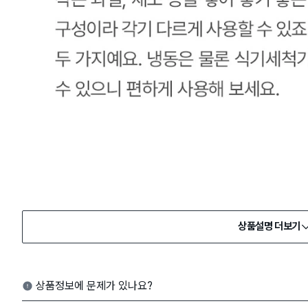
상품설명 더보기
상품정보에 문제가 있나요?