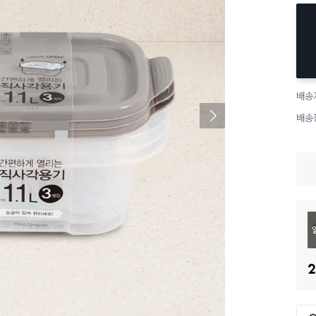
배송
배송
2