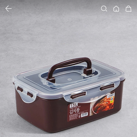
클릭 시 이미지 확대 보기 팝업 열림
검색
홈
장바구니