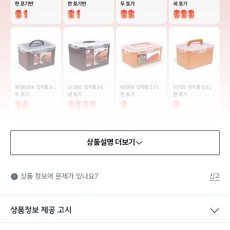
상품설명 더보기
식품용 기구
식품용 기구: 식품위생법에서 정한 규격에 따라 제조되어 식품 또
상품 정보에 문제가 있나요?
신고
는 식품첨가물에 사용할 수 있는 식품용기구라는 표시입니다.
상품정보 제공 고시