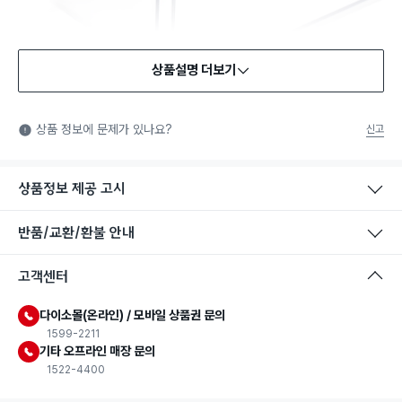
상품설명 더보기
상품 정보에 문제가 있나요?
신고
상품정보 제공 고시
반품/교환/환불 안내
고객센터
다이소몰(온라인) / 모바일 상품권 문의
1599-2211
기타 오프라인 매장 문의
1522-4400