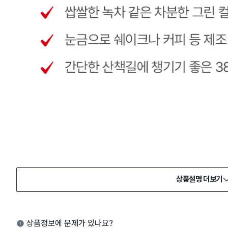
상품설명 더보기
상품정보에 문제가 있나요?