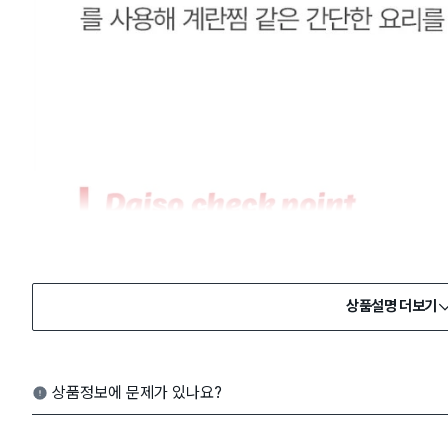
상품설명 더보기
상품정보에 문제가 있나요?