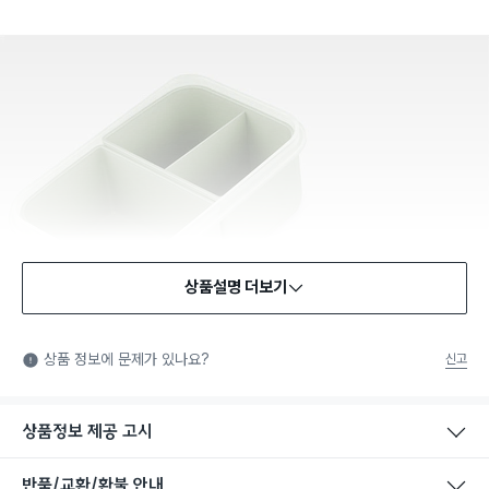
상품설명 더보기
식품용 기구
식품용 기구: 식품위생법에서 정한 규격에 따라 제조되어 식품 또
상품 정보에 문제가 있나요?
신고
는 식품첨가물에 사용할 수 있는 식품용기구라는 표시입니다.
상품정보 제공 고시
반품/교환/환불 안내