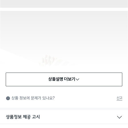
상품설명 더보기
상품 정보에 문제가 있나요?
신고
상품정보 제공 고시