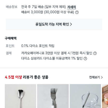
배송정보
전국 주 7일 배송 (일부 지역 제외)
자세히
배송비 3,000원 (30,000원 이상 무료)
휴일도착 가능 지역 확인
구매혜택
포인트
0.1% 다이소 포인트 적립
결제
카카오페이머니로 3만원 이상 결제 시 1천원 즉시 할인
다이소 삼성카드 다이소몰 이용금액의 1% 할인
4.5점 이상
리뷰가 좋은 상품
전체보기