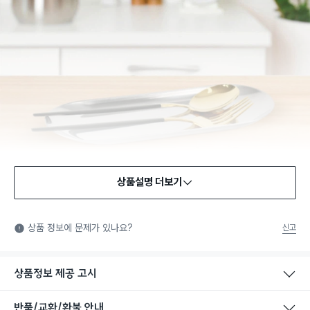
상품설명 더보기
상품 정보에 문제가 있나요?
신고
상품정보 제공 고시
반품/교환/환불 안내