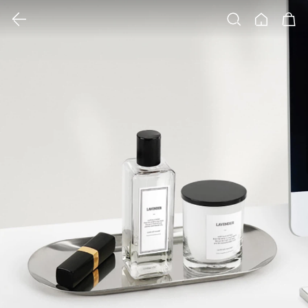
클릭 시 이미지 확대 보기 팝업 열림
검색
홈
장바구니