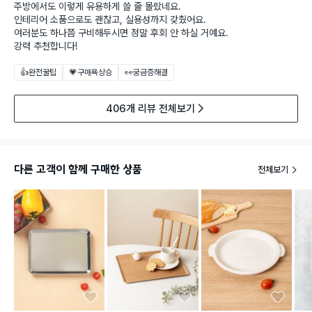
주방에서도 이렇게 유용하게 쓸 줄 몰랐네요.
인테리어 소품으로도 괜찮고, 실용성까지 갖췄어요.
여러분도 하나쯤 구비해두시면 정말 후회 안 하실 거예요.
강력 추천합니다!
👍완전꿀팁
💗구매욕상승
👀궁금증해결
406개 리뷰 전체보기
다른 고객이 함께 구매한 상품
전체보기