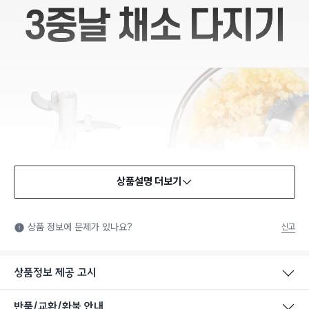
상품설명 더보기
식품용 기구
식품용 기구: 식품위생법에서 정한 규격에 따라 제조되어 식품 또
상품 정보에 문제가 있나요?
신고
는 식품첨가물에 사용할 수 있는 식품용기구라는 표시입니다.
상품정보 제공 고시
반품/교환/환불 안내