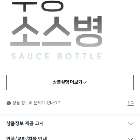
상품설명 더보기
식품용 기구
식품용 기구: 식품위생법에서 정한 규격에 따라 제조되어 식품 또
상품 정보에 문제가 있나요?
신고
는 식품첨가물에 사용할 수 있는 식품용기구라는 표시입니다.
상품정보 제공 고시
반품/교환/환불 안내