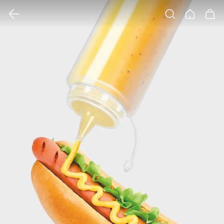
클릭 시 이미지 확대 보기 팝업 열림
검색
홈
장바구니