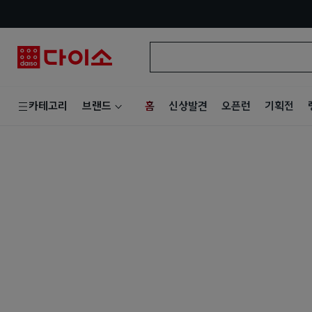
홈
신상발견
오픈런
기획전
카테고리
브랜드