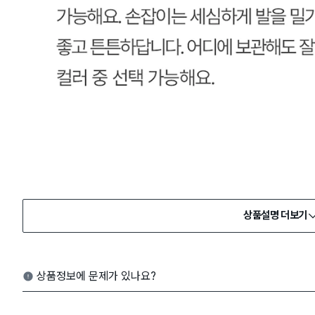
상품설명 더보기
상품정보에 문제가 있나요?