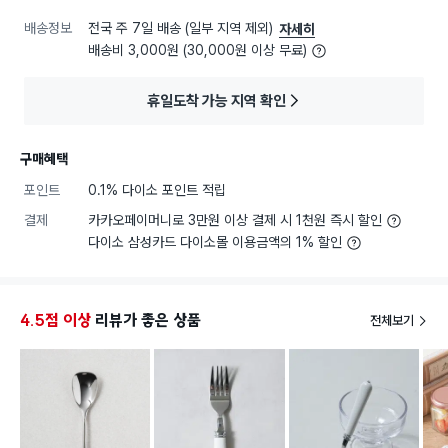
배송정보
전국 주 7일 배송 (일부 지역 제외)
자세히
배송비 3,000원 (30,000원 이상 무료)
휴일도착 가능 지역 확인
구매혜택
포인트
0.1% 다이소 포인트 적립
결제
카카오페이머니로 3만원 이상 결제 시 1천원 즉시 할인
다이소 삼성카드 다이소몰 이용금액의 1% 할인
4.5점 이상
리뷰가 좋은 상품
전체보기