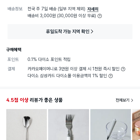
배송정보
전국 주 7일 배송 (일부 지역 제외)
자세히
배송비 3,000원 (30,000원 이상 무료)
휴일도착 가능 지역 확인
구매혜택
포인트
0.1% 다이소 포인트 적립
결제
카카오페이머니로 3만원 이상 결제 시 1천원 즉시 할인
다이소 삼성카드 다이소몰 이용금액의 1% 할인
4.5점 이상
리뷰가 좋은 상품
전체보기