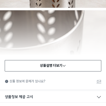
상품설명 더보기
상품 정보에 문제가 있나요?
신고
상품정보 제공 고시