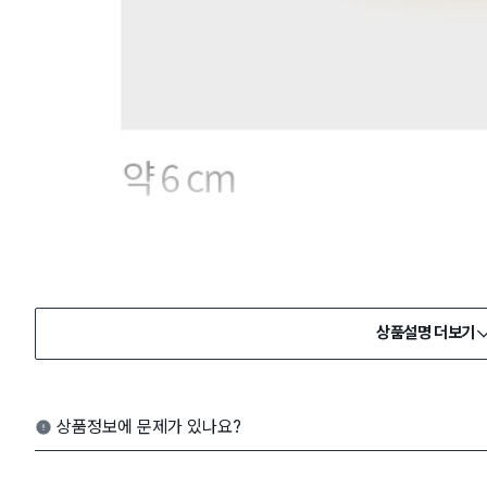
상품설명 더보기
상품정보에 문제가 있나요?