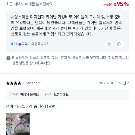
95%
최근 리뷰 200개를 분석했어요.
긍정리뷰
사랑스러운 디자인과 뛰어난 가성비로 아이들의 도시락 및 소풍 준비
에 유용하다는 반응이 많았습니다. 고객님들은 뛰어난 활용도에 만족
감을 표했으며, 재구매 의사가 높다는 후기가 있습니다. 가성비 좋은
상품을 찾는 분들에게 적합하다고 평가되었습니다.
AI
리뷰요약
이 유용했나요?
리뷰요약은 상품의 의학적 효능 · 효과 및 품질인증과 무관합니다. 정확한 정보는
상품설명을 참고해 주세요.
ana****
2026-08-05
신고
별점 4점
디자인
마음에 들어요
내구성
보통이에요
색이 파스텔이라 좀더진했으면