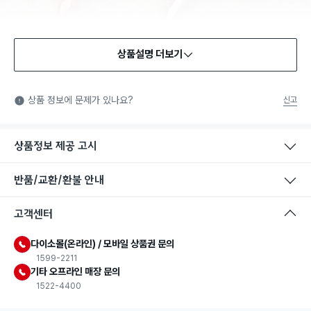
상품설명 더보기
상품 정보에 문제가 있나요?
신고
상품정보 제공 고시
반품/교환/환불 안내
고객센터
다이소몰(온라인) / 모바일 상품권 문의
1599-2211
기타 오프라인 매장 문의
1522-4400