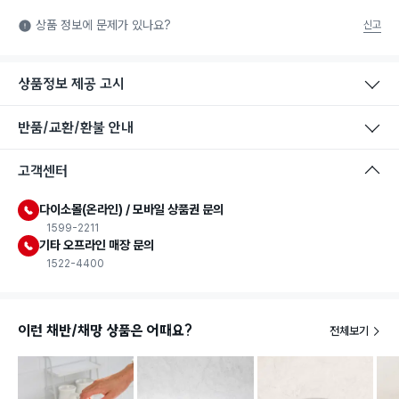
식품용 기구: 식품위생법에서 정한 규격에 따라 제조되어 식품 또
상품 정보에 문제가 있나요?
신고
는 식품첨가물에 사용할 수 있는 식품용기구라는 표시입니다.
상품정보 제공 고시
반품/교환/환불 안내
고객센터
다이소몰(온라인) / 모바일 상품권 문의
1599-2211
기타 오프라인 매장 문의
1522-4400
이런 채반/채망 상품은 어때요?
전체보기