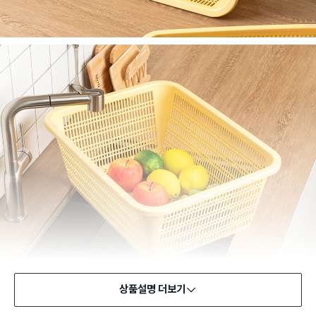
상품설명 더보기
식품용 기구