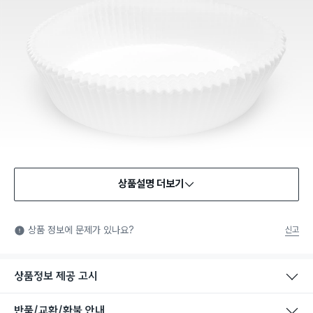
상품설명 더보기
식품용 기구
식품용 기구: 식품위생법에서 정한 규격에 따라 제조되어 식품 또
상품 정보에 문제가 있나요?
신고
는 식품첨가물에 사용할 수 있는 식품용기구라는 표시입니다.
상품정보 제공 고시
반품/교환/환불 안내