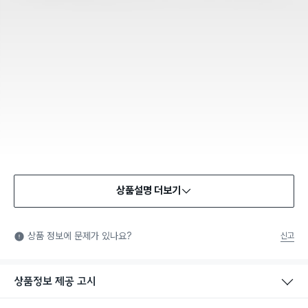
상품설명 더보기
상품 정보에 문제가 있나요?
신고
상품정보 제공 고시